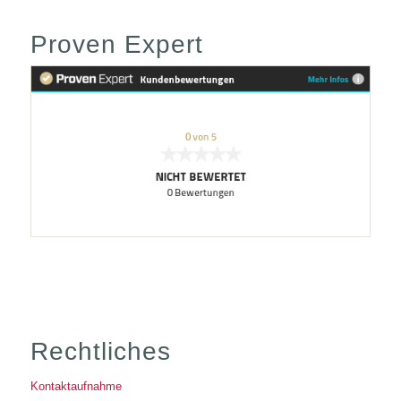
Proven Expert
Rechtliches
Kontaktaufnahme