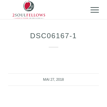
DSC06167-1
MAI 27, 2018