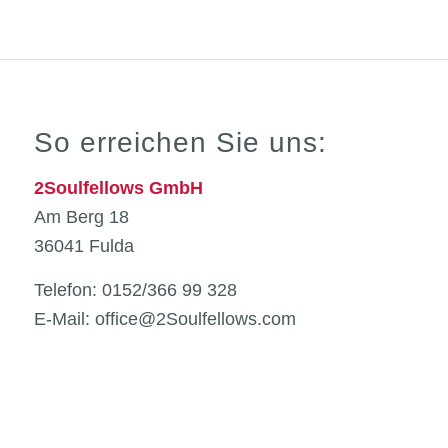
So erreichen Sie uns:
2Soulfellows GmbH
Am Berg 18
36041 Fulda
Telefon: 0152/366 99 328
E-Mail: office@2Soulfellows.com