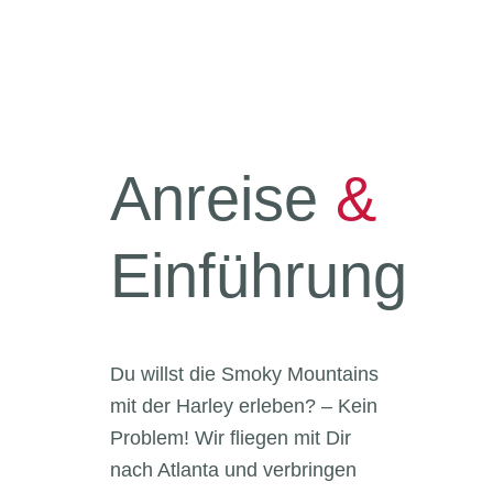
Anreise
&
Einführung
Du willst die Smoky Mountains
mit der Harley erleben? – Kein
Problem! Wir fliegen mit Dir
nach Atlanta und verbringen