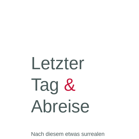
Letzter
Tag
&
Abreise
Nach diesem etwas surrealen