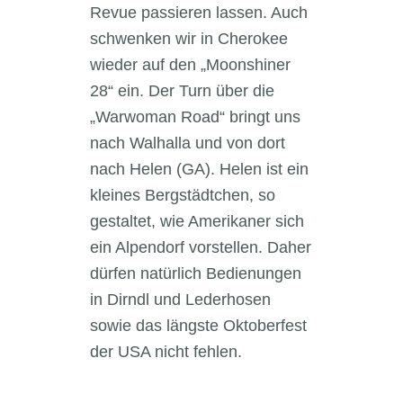
Revue passieren lassen. Auch
schwenken wir in Cherokee
wieder auf den „Moonshiner
28“ ein. Der Turn über die
„Warwoman Road“ bringt uns
nach Walhalla und von dort
nach Helen (GA). Helen ist ein
kleines Bergstädtchen, so
gestaltet, wie Amerikaner sich
ein Alpendorf vorstellen. Daher
dürfen natürlich Bedienungen
in Dirndl und Lederhosen
sowie das längste Oktoberfest
der USA nicht fehlen.