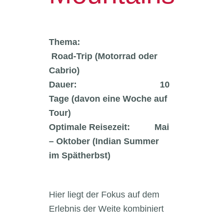
Thema:
Road-Trip (Motorrad oder
Cabrio)
Dauer: 10
Tage (davon eine Woche auf
Tour)
Optimale Reisezeit: Mai
– Oktober (Indian Summer
im Spätherbst)
Hier liegt der Fokus auf dem
Erlebnis der Weite kombiniert