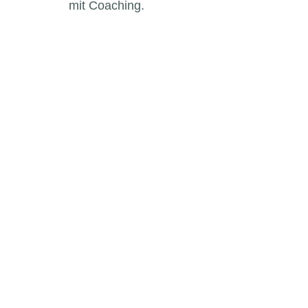
mit Coaching.