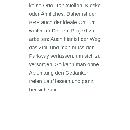
keine Orte, Tankstellen, Kioske
oder Ähnliches. Daher ist der
BRP auch der ideale Ort, um
weiter an Deinem Projekt zu
arbeiten: Auch hier ist der Weg
das Ziel, und man muss den
Parkway verlassen, um sich zu
versorgen. So kann man ohne
Ablenkung den Gedanken
freien Lauf lassen und ganz
bei sich sein.