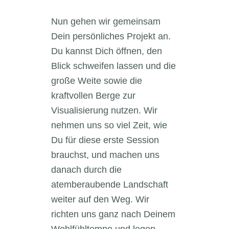
Nun gehen wir gemeinsam
Dein persönliches Projekt an.
Du kannst Dich öffnen, den
Blick schweifen lassen und die
große Weite sowie die
kraftvollen Berge zur
Visualisierung nutzen. Wir
nehmen uns so viel Zeit, wie
Du für diese erste Session
brauchst, und machen uns
danach durch die
atemberaubende Landschaft
weiter auf den Weg. Wir
richten uns ganz nach Deinem