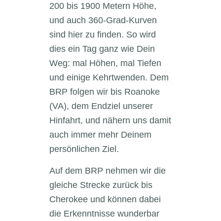
200 bis 1900 Metern Höhe,
und auch 360-Grad-Kurven
sind hier zu finden. So wird
dies ein Tag ganz wie Dein
Weg: mal Höhen, mal Tiefen
und einige Kehrtwenden. Dem
BRP folgen wir bis Roanoke
(VA), dem Endziel unserer
Hinfahrt, und nähern uns damit
auch immer mehr Deinem
persönlichen Ziel.
Auf dem BRP nehmen wir die
gleiche Strecke zurück bis
Cherokee und können dabei
die Erkenntnisse wunderbar