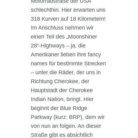
Motorradstraße der USA
schlechthin. Hier erwarten uns
318 Kurven auf 18 Kilometern!
Im Anschluss nehmen wir
einen Teil des „Moonshiner
28“-Highways – ja, die
Amerikaner lieben ihre fancy
names für bestimmte Strecken
– unter die Räder, der uns in
Richtung Cherokee, der
Hauptstadt der Cherokee
Indian Nation, bringt. Hier
beginnt der Blue Ridge
Parkway (kurz: BRP), dem wir
von nun an folgen. An dieser
Straße gibt es absichtlich