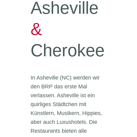
Asheville
&
Cherokee
In Asheville (NC) werden wir
den BRP das erste Mal
verlassen. Asheville ist ein
quirliges Städtchen mit
Künstlern, Musikern, Hippies,
aber auch Luxushotels. Die
Restaurants bieten alle