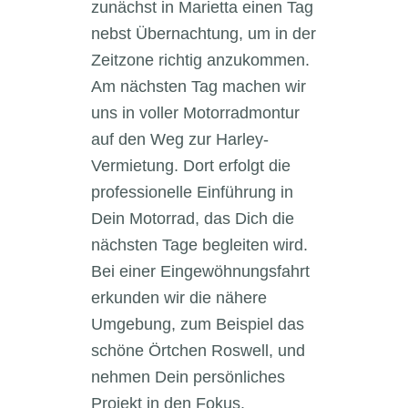
zunächst in Marietta einen Tag
nebst Übernachtung, um in der
Zeitzone richtig anzukommen.
Am nächsten Tag machen wir
uns in voller Motorradmontur
auf den Weg zur Harley-
Vermietung. Dort erfolgt die
professionelle Einführung in
Dein Motorrad, das Dich die
nächsten Tage begleiten wird.
Bei einer Eingewöhnungsfahrt
erkunden wir die nähere
Umgebung, zum Beispiel das
schöne Örtchen Roswell, und
nehmen Dein persönliches
Projekt in den Fokus.