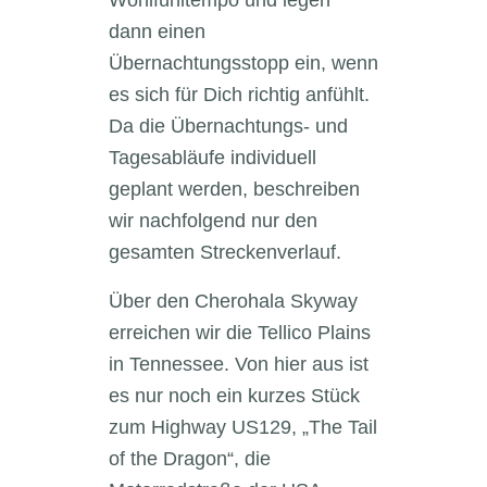
Wohlfühltempo und legen
dann einen
Übernachtungsstopp ein, wenn
es sich für Dich richtig anfühlt.
Da die Übernachtungs- und
Tagesabläufe individuell
geplant werden, beschreiben
wir nachfolgend nur den
gesamten Streckenverlauf.
Über den Cherohala Skyway
erreichen wir die Tellico Plains
in Tennessee. Von hier aus ist
es nur noch ein kurzes Stück
zum Highway US129, „The Tail
of the Dragon“, die