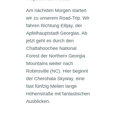
Am nächsten Morgen starten
wir zu unserem Road-Trip. Wir
fahren Richtung Ellijay, der
Apfelhauptstadt Georgias. Ab
jetzt geht es durch den
Chattahoochee National
Forest der Northern Georgia
Mountains weiter nach
Robinsville (NC). Hier beginnt
der Cherohala Skyway, eine
fast fünfzig Meilen lange
Höhenstraße mit fantastischen
Ausblicken.