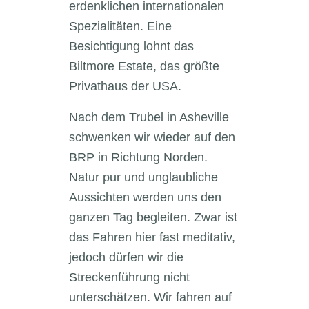
erdenklichen internationalen
Spezialitäten. Eine
Besichtigung lohnt das
Biltmore Estate, das größte
Privathaus der USA.
Nach dem Trubel in Asheville
schwenken wir wieder auf den
BRP in Richtung Norden.
Natur pur und unglaubliche
Aussichten werden uns den
ganzen Tag begleiten. Zwar ist
das Fahren hier fast meditativ,
jedoch dürfen wir die
Streckenführung nicht
unterschätzen. Wir fahren auf