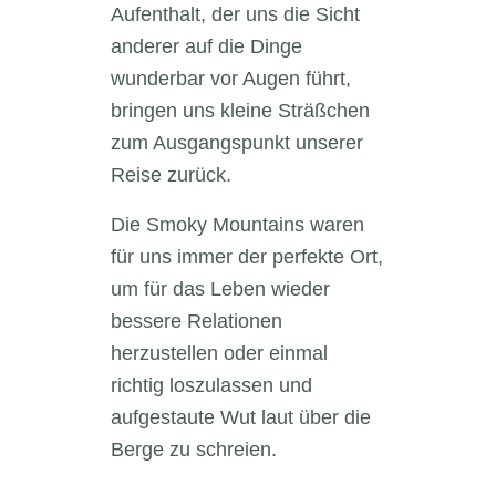
Aufenthalt, der uns die Sicht
anderer auf die Dinge
wunderbar vor Augen führt,
bringen uns kleine Sträßchen
zum Ausgangspunkt unserer
Reise zurück.
Die Smoky Mountains waren
für uns immer der perfekte Ort,
um für das Leben wieder
bessere Relationen
herzustellen oder einmal
richtig loszulassen und
aufgestaute Wut laut über die
Berge zu schreien.