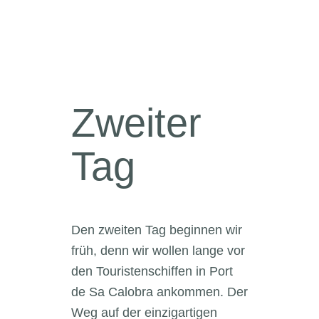
Zweiter
Tag
Den zweiten Tag beginnen wir
früh, denn wir wollen lange vor
den Touristenschiffen in Port
de Sa Calobra ankommen. Der
Weg auf der einzigartigen