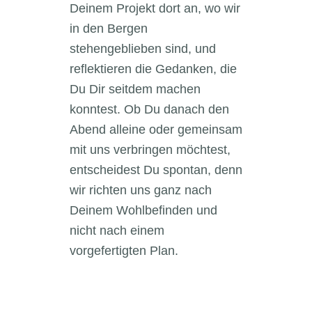
Deinem Projekt dort an, wo wir
in den Bergen
stehengeblieben sind, und
reflektieren die Gedanken, die
Du Dir seitdem machen
konntest. Ob Du danach den
Abend alleine oder gemeinsam
mit uns verbringen möchtest,
entscheidest Du spontan, denn
wir richten uns ganz nach
Deinem Wohlbefinden und
nicht nach einem
vorgefertigten Plan.