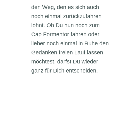
den Weg, den es sich auch
noch einmal zurückzufahren
lohnt. Ob Du nun noch zum
Cap Formentor fahren oder
lieber noch einmal in Ruhe den
Gedanken freien Lauf lassen
möchtest, darfst Du wieder
ganz für Dich entscheiden.