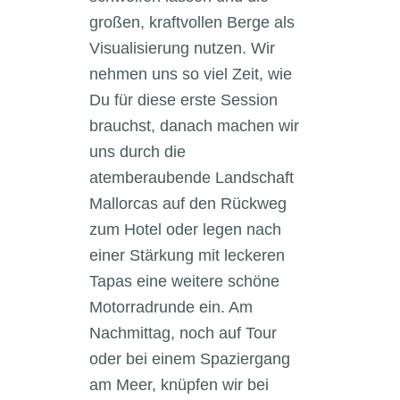
großen, kraftvollen Berge als
Visualisierung nutzen. Wir
nehmen uns so viel Zeit, wie
Du für diese erste Session
brauchst, danach machen wir
uns durch die
atemberaubende Landschaft
Mallorcas auf den Rückweg
zum Hotel oder legen nach
einer Stärkung mit leckeren
Tapas eine weitere schöne
Motorradrunde ein. Am
Nachmittag, noch auf Tour
oder bei einem Spaziergang
am Meer, knüpfen wir bei