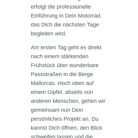
erfolgt die professionelle
Einführung in Dein Motorrad,
das Dich die nächsten Tage
begleiten wird.
Am ersten Tag geht es direkt
nach einem stärkenden
Frühstück über wunderbare
Passstraßen in die Berge
Mallorcas. Hoch oben auf
einem Gipfel, abseits von
anderen Menschen, gehen wir
gemeinsam nun Dein
persönliches Projekt an. Du
kannst Dich öffnen, den Blick
schweifen lassen und die