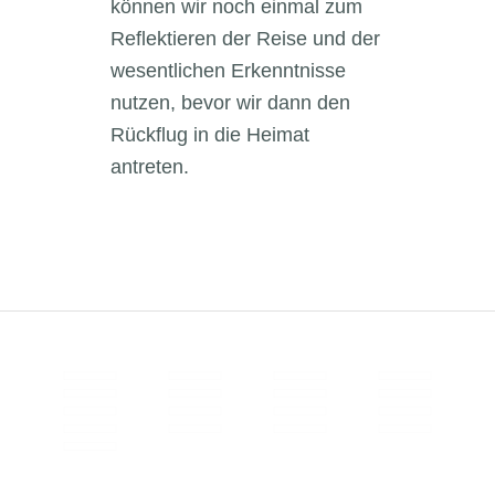
können wir noch einmal zum
Reflektieren der Reise und der
wesentlichen Erkenntnisse
nutzen, bevor wir dann den
Rückflug in die Heimat
antreten.