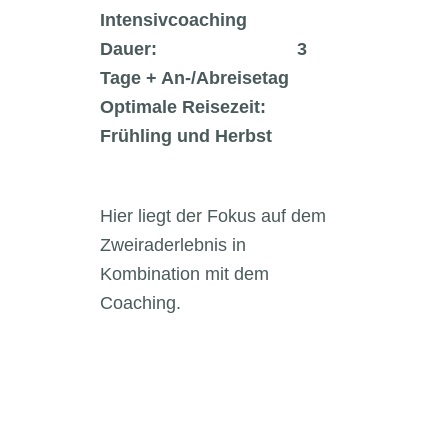
Intensivcoaching
Dauer: 3
Tage + An-/Abreisetag
Optimale Reisezeit:
Frühling und Herbst
Hier liegt der Fokus auf dem
Zweiraderlebnis in
Kombination mit dem
Coaching.