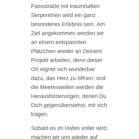
Passstraße mit traumhaften
Serpentinen wird ein ganz
besonderes Erlebnis sein. Am
Ziel angekommen werden wir
an einem entspannten
Plätzchen wieder an Deinem
Projekt arbeiten, denn dieser
Ort eignet sich wunderbar
dazu, das Herz zu öffnen, und
die Meereswellen werden die
Herausforderungen, denen Du
Dich gegenübersiehst, mit sich
tragen.
Sobald es im Hafen voller wird,
machen wir uns wieder auf