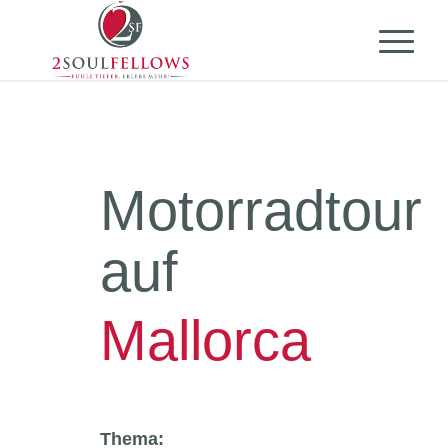
Motorradtour
auf
Mallorca
Thema: