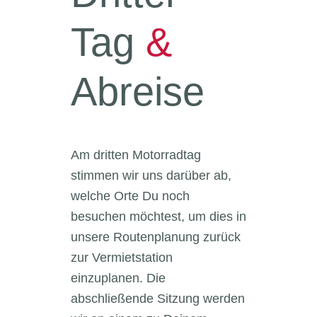
Tag
&
Abreise
Am dritten Motorradtag
stimmen wir uns darüber ab,
welche Orte Du noch
besuchen möchtest, um dies in
unsere Routenplanung zurück
zur Vermietstation
einzuplanen. Die
abschließende Sitzung werden