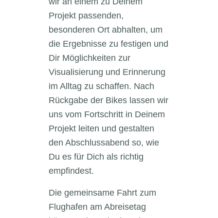
wir an einem zu Deinem
Projekt passenden,
besonderen Ort abhalten, um
die Ergebnisse zu festigen und
Dir Möglichkeiten zur
Visualisierung und Erinnerung
im Alltag zu schaffen. Nach
Rückgabe der Bikes lassen wir
uns vom Fortschritt in Deinem
Projekt leiten und gestalten
den Abschlussabend so, wie
Du es für Dich als richtig
empfindest.
Die gemeinsame Fahrt zum
Flughafen am Abreisetag