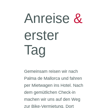
Anreise
&
erster
Tag
Gemeinsam reisen wir nach
Palma de Mallorca und fahren
per Mietwagen ins Hotel. Nach
dem gemütlichen Check-in
machen wir uns auf den Weg
zur Bike-Vermietung. Dort