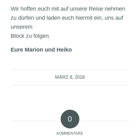
Wir hoffen euch mit auf unsere Reise nehmen
zu dürfen und laden euch hiermit ein, uns auf
unserem
Block zu folgen.
Eure Marion und Heiko
MÄRZ 8, 2018
0
KOMMENTARE