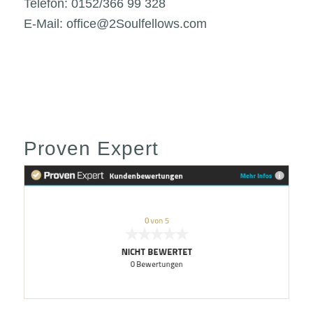
Telefon: 0152/366 99 328
E-Mail: office@2Soulfellows.com
Proven Expert