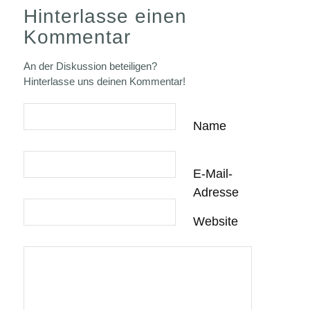
Hinterlasse einen
Kommentar
An der Diskussion beteiligen?
Hinterlasse uns deinen Kommentar!
Name
E-Mail-
Adresse
Website