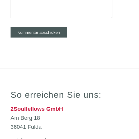
So erreichen Sie uns:
2Soulfellows GmbH
Am Berg 18
36041 Fulda