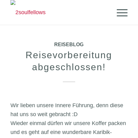
REISEBLOG
Reisevorbereitung
abgeschlossen!
Wir lieben unsere Innere Führung, denn diese
hat uns so weit gebracht :D
Wieder einmal dürfen wir unsere Koffer packen
und es geht auf eine wunderbare Karibik-