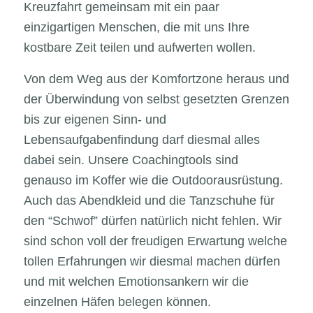
Kreuzfahrt gemeinsam mit ein paar
einzigartigen Menschen, die mit uns Ihre
kostbare Zeit teilen und aufwerten wollen.
Von dem Weg aus der Komfortzone heraus und
der Überwindung von selbst gesetzten Grenzen
bis zur eigenen Sinn- und
Lebensaufgabenfindung darf diesmal alles
dabei sein. Unsere Coachingtools sind
genauso im Koffer wie die Outdoorausrüstung.
Auch das Abendkleid und die Tanzschuhe für
den “Schwof” dürfen natürlich nicht fehlen. Wir
sind schon voll der freudigen Erwartung welche
tollen Erfahrungen wir diesmal machen dürfen
und mit welchen Emotionsankern wir die
einzelnen Häfen belegen können.