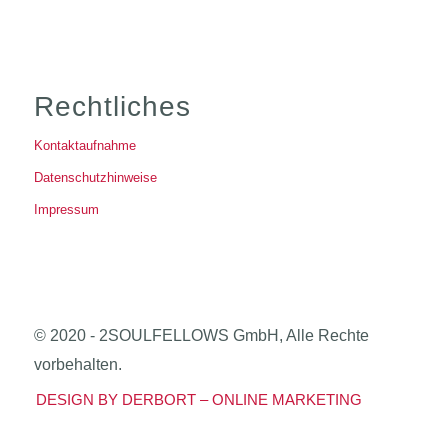
Rechtliches
Kontaktaufnahme
Datenschutzhinweise
Impressum
© 2020 - 2SOULFELLOWS GmbH, Alle Rechte
vorbehalten.
DESIGN BY DERBORT – ONLINE MARKETING