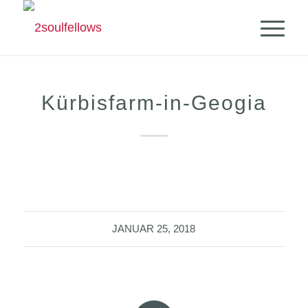
Kürbisfarm-in-Geogia
JANUAR 25, 2018