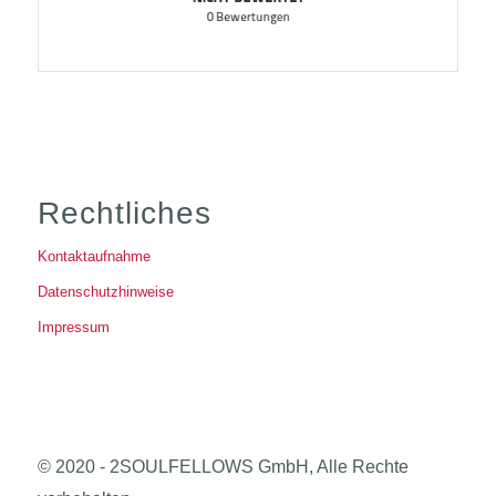
Rechtliches
Kontaktaufnahme
Datenschutzhinweise
Impressum
© 2020 - 2SOULFELLOWS GmbH, Alle Rechte