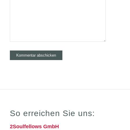
So erreichen Sie uns:
2Soulfellows GmbH