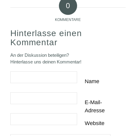
0
KOMMENTARE
Hinterlasse einen
Kommentar
An der Diskussion beteiligen?
Hinterlasse uns deinen Kommentar!
Name
E-Mail-
Adresse
Website