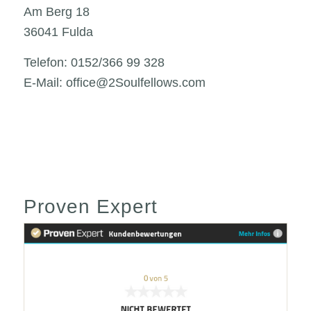
Am Berg 18
36041 Fulda
Telefon: 0152/366 99 328
E-Mail: office@2Soulfellows.com
Proven Expert