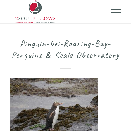
Pinguin-bei-Roaring-Bay-
Penguins-&-Seals-Observatory