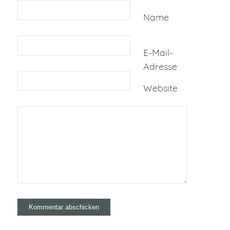
Name
E-Mail-
Adresse
Website