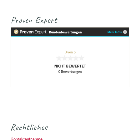
Proven Expert
Rechtliches
Kontaktaufnahme