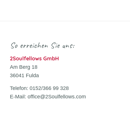
So erreichen Sie uns:
2Soulfellows GmbH
Am Berg 18
36041 Fulda
Telefon: 0152/366 99 328
E-Mail: office@2Soulfellows.com