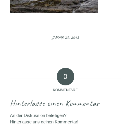
JANUAR 25, 2018
0
KOMMENTARE
Hinterlasse einen Kommentar
An der Diskussion beteiligen?
Hinterlasse uns deinen Kommentar!