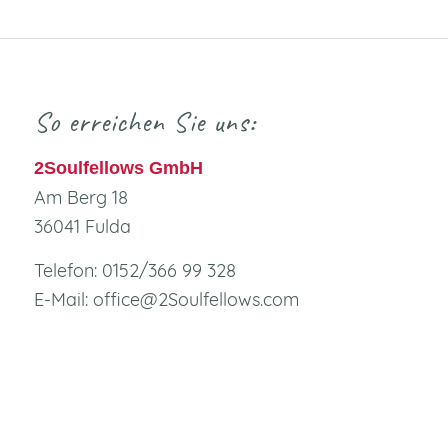
So erreichen Sie uns:
2Soulfellows GmbH
Am Berg 18
36041 Fulda
Telefon: 0152/366 99 328
E-Mail: office@2Soulfellows.com