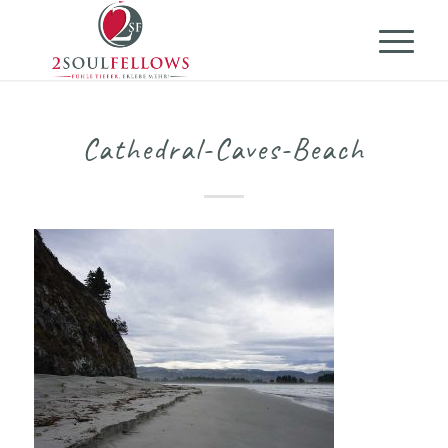
Cathedral-Caves-Beach