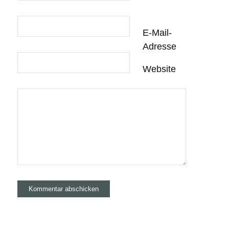
E-Mail-
Adresse
Website