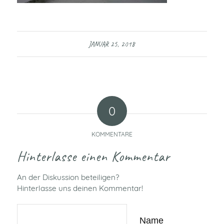
JANUAR 25, 2018
0
KOMMENTARE
Hinterlasse einen Kommentar
An der Diskussion beteiligen?
Hinterlasse uns deinen Kommentar!
Name