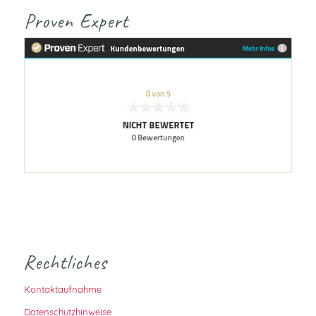
Proven Expert
Rechtliches
Kontaktaufnahme
Datenschutzhinweise