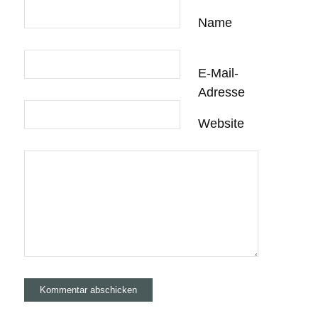
Name
E-Mail-
Adresse
Website