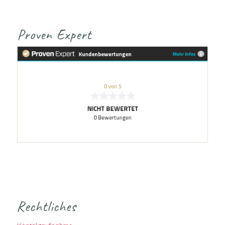
Proven Expert
Rechtliches