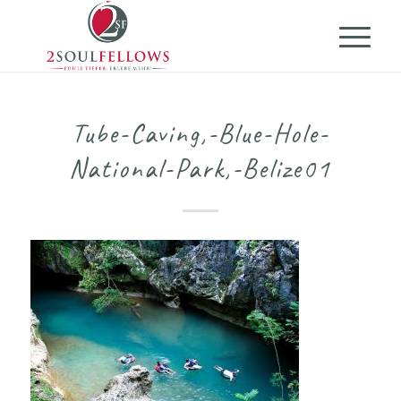
Tube-Caving,-Blue-Hole-
National-Park,-Belize01