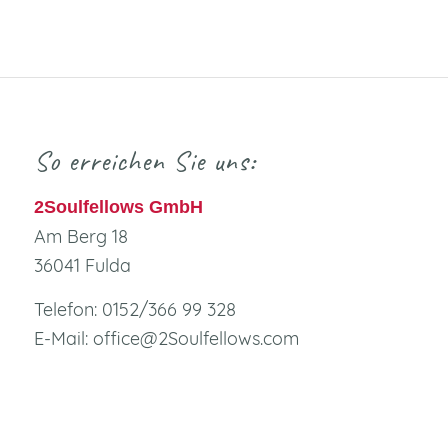
So erreichen Sie uns:
2Soulfellows GmbH
Am Berg 18
36041 Fulda
Telefon: 0152/366 99 328
E-Mail: office@2Soulfellows.com