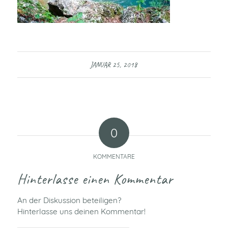
JANUAR 25, 2018
0
KOMMENTARE
Hinterlasse einen Kommentar
An der Diskussion beteiligen?
Hinterlasse uns deinen Kommentar!