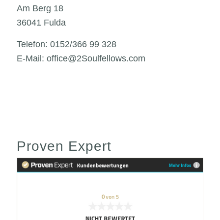
Am Berg 18
36041 Fulda
Telefon: 0152/366 99 328
E-Mail: office@2Soulfellows.com
Proven Expert