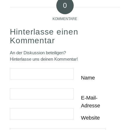
0
KOMMENTARE
Hinterlasse einen
Kommentar
An der Diskussion beteiligen?
Hinterlasse uns deinen Kommentar!
Name
E-Mail-
Adresse
Website