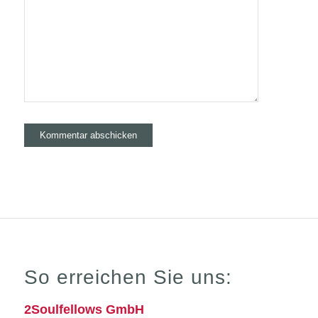
So erreichen Sie uns:
2Soulfellows GmbH