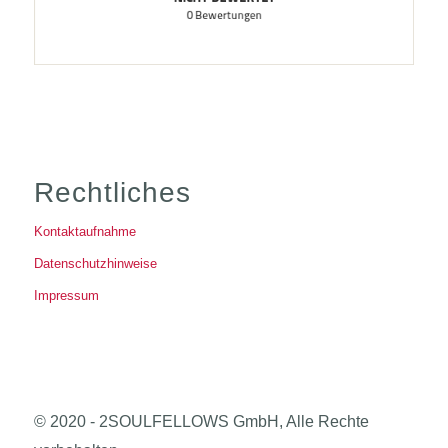
Rechtliches
Kontaktaufnahme
Datenschutzhinweise
Impressum
© 2020 - 2SOULFELLOWS GmbH, Alle Rechte