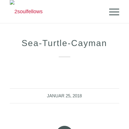
Sea-Turtle-Cayman
JANUAR 25, 2018