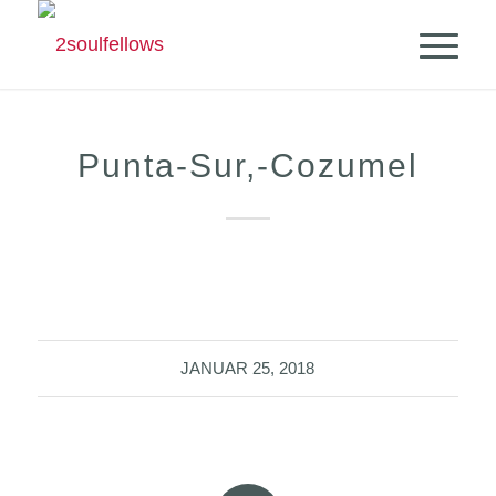
Punta-Sur,-Cozumel
JANUAR 25, 2018