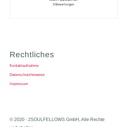
Rechtliches
Kontaktaufnahme
Datenschutzhinweise
Impressum
© 2020 - 2SOULFELLOWS GmbH, Alle Rechte