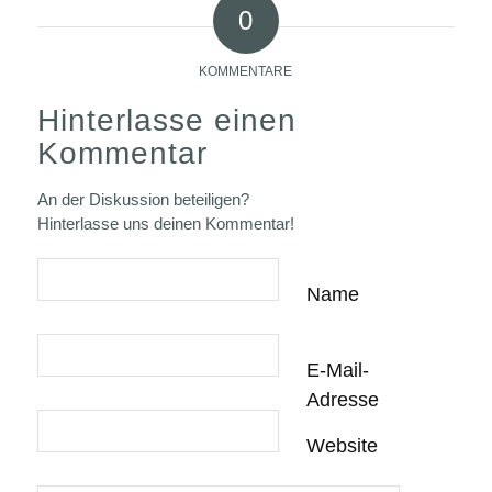
0
KOMMENTARE
Hinterlasse einen
Kommentar
An der Diskussion beteiligen?
Hinterlasse uns deinen Kommentar!
Name
E-Mail-
Adresse
Website