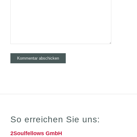
So erreichen Sie uns:
2Soulfellows GmbH