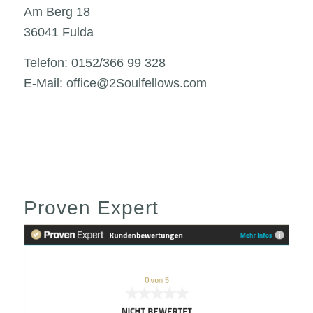
Am Berg 18
36041 Fulda
Telefon: 0152/366 99 328
E-Mail: office@2Soulfellows.com
Proven Expert