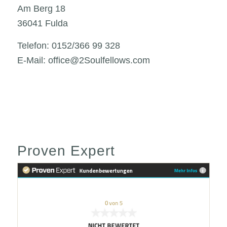
Am Berg 18
36041 Fulda
Telefon: 0152/366 99 328
E-Mail: office@2Soulfellows.com
Proven Expert