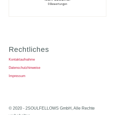
Rechtliches
Kontaktaufnahme
Datenschutzhinweise
Impressum
© 2020 - 2SOULFELLOWS GmbH, Alle Rechte