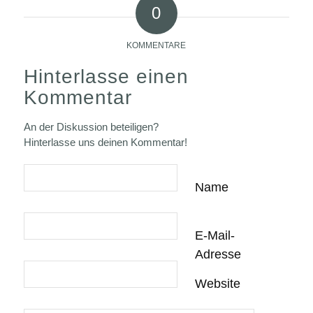
0
KOMMENTARE
Hinterlasse einen
Kommentar
An der Diskussion beteiligen?
Hinterlasse uns deinen Kommentar!
Name
E-Mail-
Adresse
Website