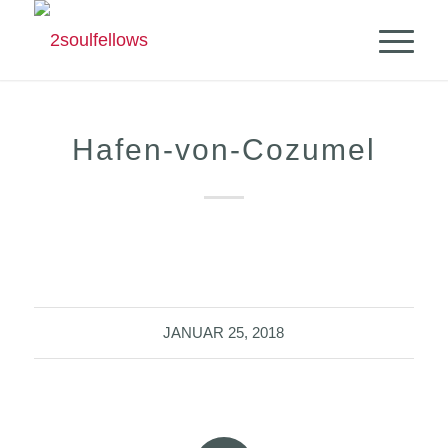
Hafen-von-Cozumel
JANUAR 25, 2018