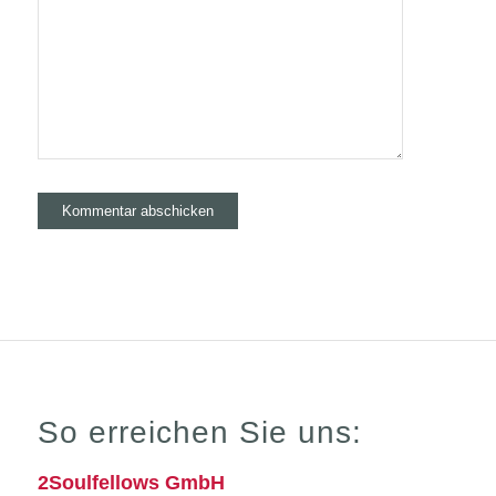
So erreichen Sie uns:
2Soulfellows GmbH