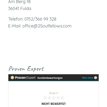
Am Berg 18
36041 Fulda
Telefon: 0152/366 99 328
E-Mail: office@2Soulfellows.com
Proven Expert