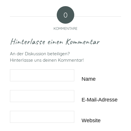
0
KOMMENTARE
Hinterlasse einen Kommentar
An der Diskussion beteiligen?
Hinterlasse uns deinen Kommentar!
Name
E-Mail-Adresse
Website