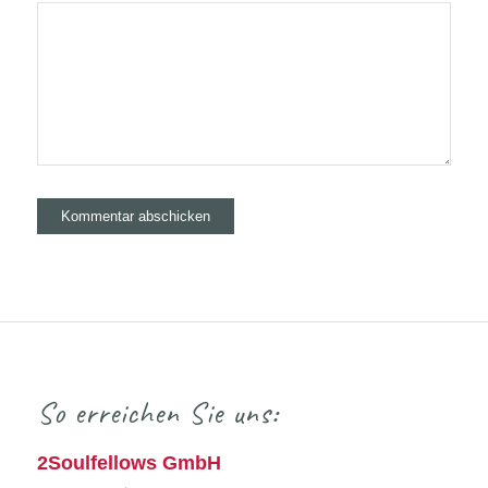
So erreichen Sie uns:
2Soulfellows GmbH