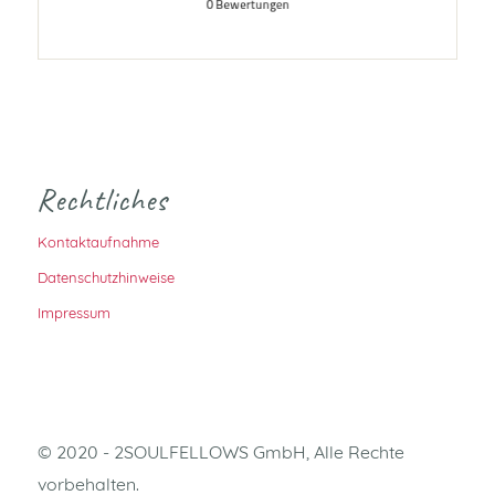
Rechtliches
Kontaktaufnahme
Datenschutzhinweise
Impressum
© 2020 - 2SOULFELLOWS GmbH, Alle Rechte
vorbehalten.