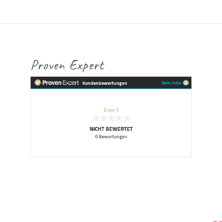
Proven Expert