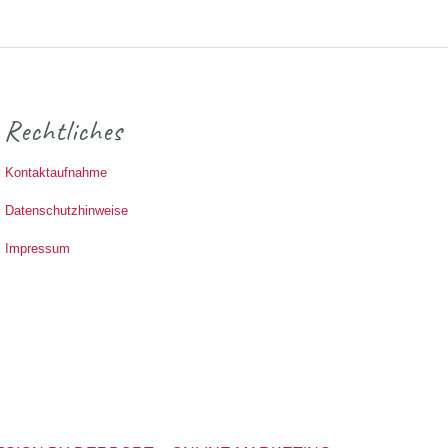
Rechtliches
Kontaktaufnahme
Datenschutzhinweise
Impressum