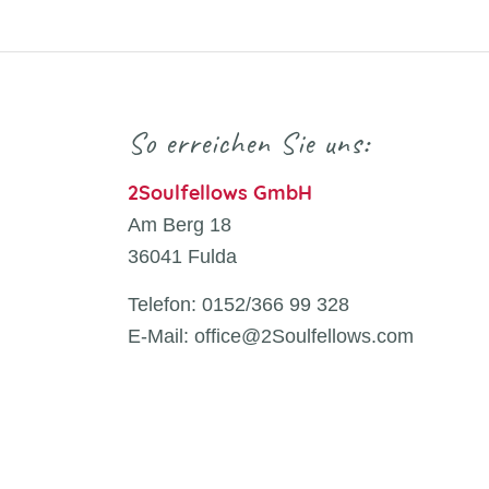
So erreichen Sie uns:
2Soulfellows GmbH
Am Berg 18
36041 Fulda
Telefon: 0152/366 99 328
E-Mail: office@2Soulfellows.com