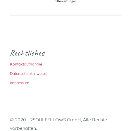
Rechtliches
Kontaktaufnahme
Datenschutzhinweise
Impressum
© 2020 - 2SOULFELLOWS GmbH, Alle Rechte
vorbehalten.