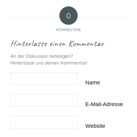
0
KOMMENTARE
Hinterlasse einen Kommentar
An der Diskussion beteiligen?
Hinterlasse uns deinen Kommentar!
Name
E-Mail-Adresse
Website