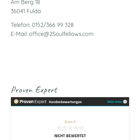
Am Berg 18
36041 Fulda
Telefon: 0152/366 99 328
E-Mail: office@2Soulfellows.com
Proven Expert