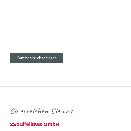
So erreichen Sie uns:
2Soulfellows GmbH